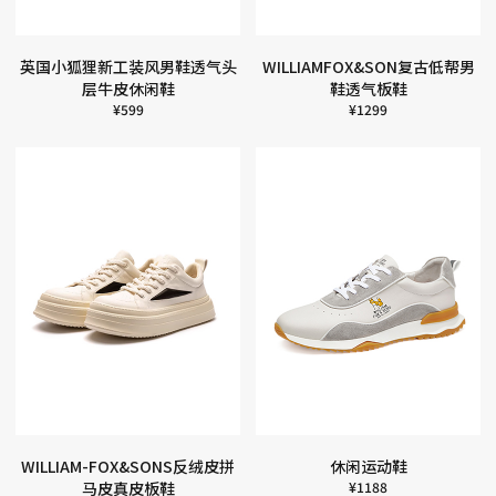
英国小狐狸新工装风男鞋透气头
WILLIAMFOX&SON复古低帮男
层牛皮休闲鞋
鞋透气板鞋
¥
599
¥
1299
WILLIAM-FOX&SONS反绒皮拼
休闲运动鞋
马皮真皮板鞋
¥
1188