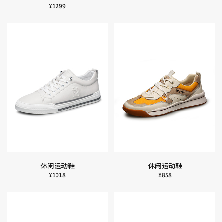
¥
1299
休闲运动鞋
休闲运动鞋
¥
1018
¥
858