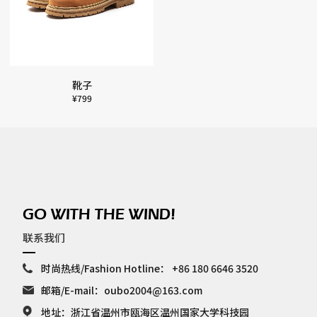
靴子
¥
799
GO WITH THE WIND!
联系我们
时尚热线/Fashion Hotline：
+86 180 6646 3520
邮箱/E-mail：
oubo2004@163.com
地址：浙江省温州市瓯海区温州国家大学科技园