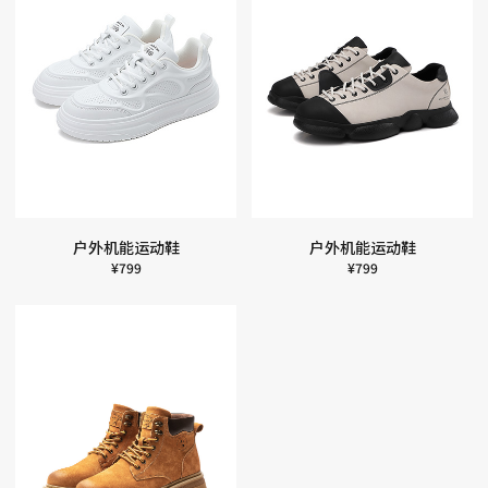
户外机能运动鞋
户外机能运动鞋
¥
799
¥
799