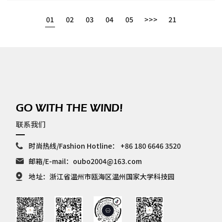
01
02
03
04
05
>>>
21
GO WITH THE WIND!
联系我们
时尚热线/Fashion Hotline：
+86 180 6646 3520
邮箱/E-mail：
oubo2004@163.com
地址：浙江省温州市瓯海区温州国家大学科技园