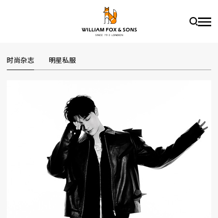
时尚杂志
明星私服