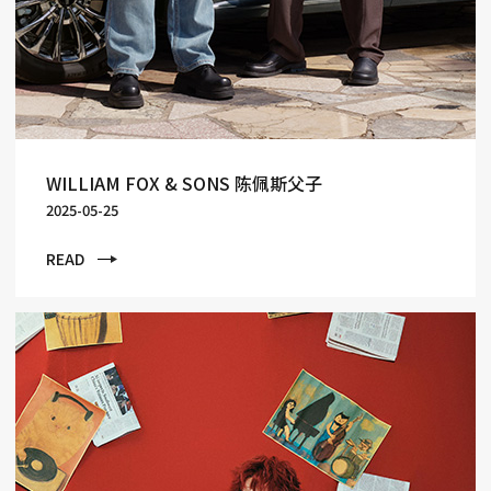
WILLIAM FOX & SONS 陈佩斯父子
2025-05-25
READ