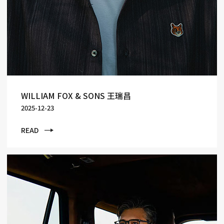
WILLIAM FOX & SONS 王瑞昌
2025-12-23
READ