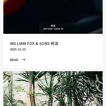
WILLIAM FOX & SONS 柯洁
2025-12-23
READ