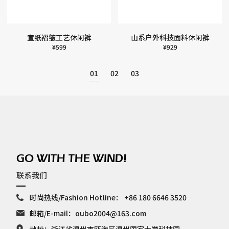
宣纸褶皱工艺休闲裤
山系户外科技面料休闲裤
¥
599
¥
929
01
02
03
GO WITH THE WIND!
联系我们
时尚热线/Fashion Hotline：
+86 180 6646 3520
邮箱/E-mail：
oubo2004@163.com