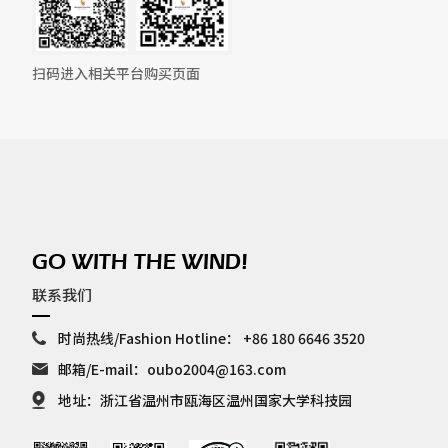
扫码进入相关平台购买页面
GO WITH THE WIND!
联系我们
时尚热线/Fashion Hotline：
+86 180 6646 3520
邮箱/E-mail：
oubo2004@163.com
地址：浙江省温州市瓯海区温州国家大学科技园