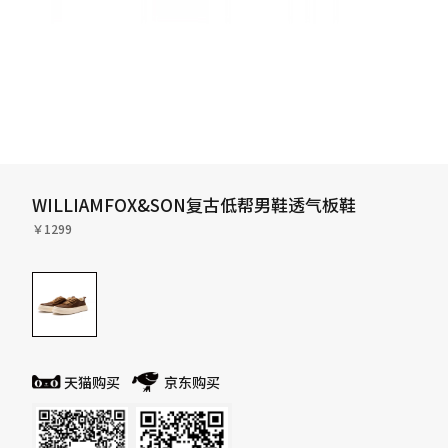
WILLIAMFOX&SON复古低帮男鞋透气板鞋
￥1299
天猫购买
京东购买