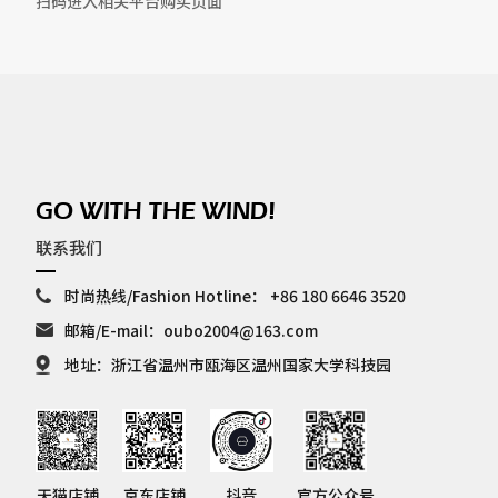
扫码进入相关平台购买页面
GO WITH THE WIND!
联系我们
时尚热线/Fashion Hotline：
+86 180 6646 3520
邮箱/E-mail：
oubo2004@163.com
地址：浙江省温州市瓯海区温州国家大学科技园
天猫店铺
京东店铺
抖音
官方公众号