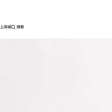
上商城
搜索