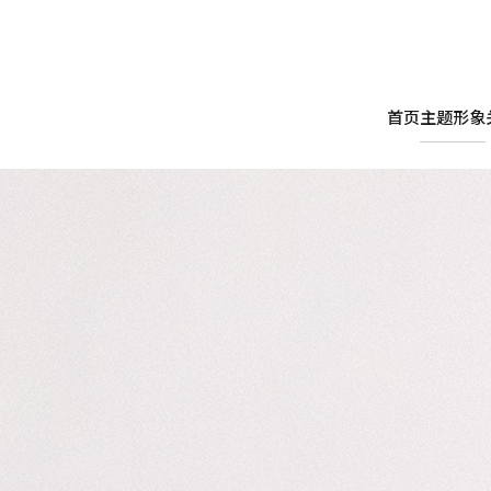
首页
主题形象