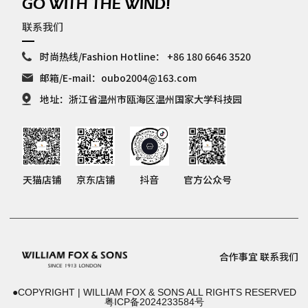
GO WITH THE WIND!
联系我们
时尚热线/Fashion Hotline：
+86 180 6646 3520
邮箱/E-mail：
oubo2004@163.com
地址：浙江省温州市瓯海区温州国家大学科技园
天猫店铺
京东店铺
抖音
官方公众号
合作事宜
联系我们
●COPYRIGHT | WILLIAM FOX & SONS ALL RIGHTS RESERVED
粤ICP备2024233584号