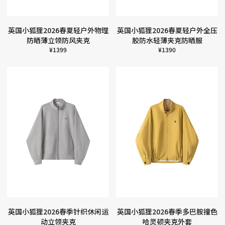
英国小狐狸2026春夏轻户外物理
英国小狐狸2026春夏轻户外全压
防晒薄立领防风夹克
胶防水轻薄夹克防晒服
¥
1399
¥
1390
英国小狐狸2026春季针织休闲运
英国小狐狸2026春季多巴胺撞色
动立领夹克
哈灵顿夹克外套