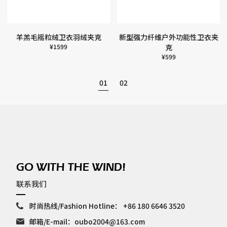
羊羔毛摇粒绒卫衣羽绒夹克
新型强力纤维户外功能性卫衣夹
¥
1599
克
¥
599
01
02
GO WITH THE WIND!
联系我们
时尚热线/Fashion Hotline：
+86 180 6646 3520
邮箱/E-mail：
oubo2004@163.com