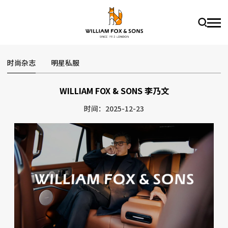
时尚杂志
明星私服
WILLIAM FOX & SONS 李乃文
时间：2025-12-23