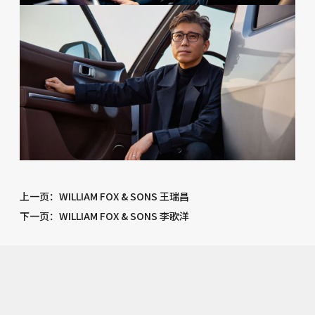
上一页
：WILLIAM FOX & SONS 王瑞昌
下一页
：WILLIAM FOX & SONS 李歌洋