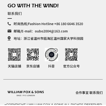
GO WITH THE WIND!
联系我们
时尚热线/Fashion Hotline +86 180 6646 3520
邮箱/E-mail：oubo2004@163.com
地址：浙江省温州市瓯海区温州国家大学科技园
天猫店铺
京东店铺
抖音
官方公众号
合作事宜
联系我们
●COPYRIGHT | WILLIAM FOX & SONS ALL RIGHTS RESERVED