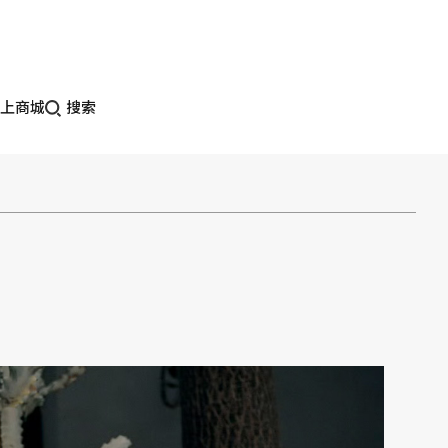
上商城
搜索