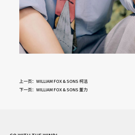
上一页
：WILLIAM FOX & SONS 柯洁
下一页
：WILLIAM FOX & SONS 董力