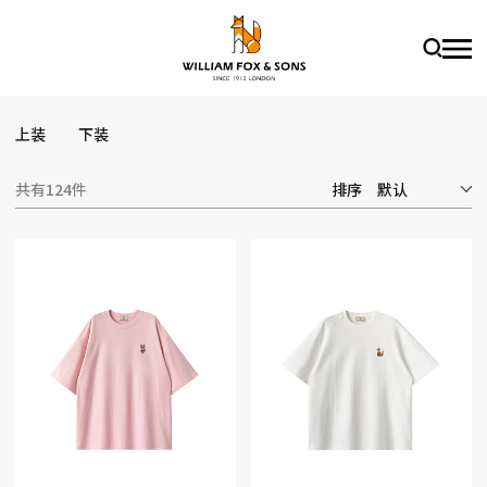
上装
下装
共有124件
排序
默认