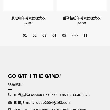
肌理咖羊毛双面呢大衣
重磅精纺羊毛双面呢大衣
¥
2699
¥
2999
01
02
03
04
05
>>>
11
GO WITH THE WIND!
联系我们
时尚热线/Fashion Hotline：
+86 180 6646 3520
邮箱/E-mail：
oubo2004@163.com