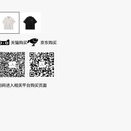
天猫购买
京东购买
扫码进入相关平台购买页面