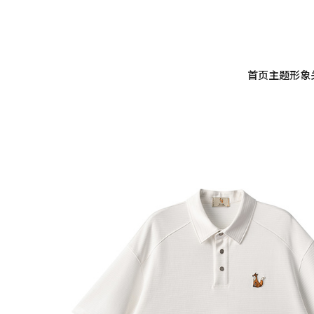
首页
主题形象