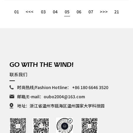
01
<<<
03
04
05
06
07
>>>
21
GO WITH THE WIND!
联系我们
时尚热线/Fashion Hotline：
+86 180 6646 3520
邮箱/E-mail：
oubo2004@163.com
地址：浙江省温州市瓯海区温州国家大学科技园