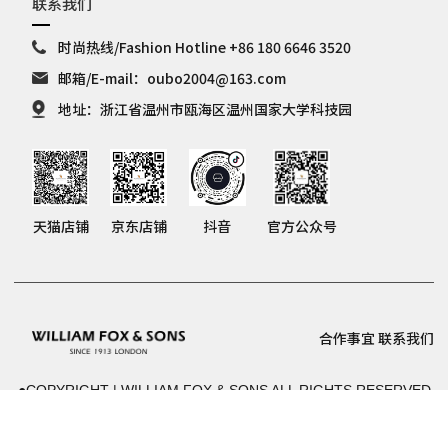
联系我们
时尚热线/Fashion Hotline +86 180 6646 3520
邮箱/E-mail：oubo2004@163.com
地址：浙江省温州市瓯海区温州国家大学科技园
天猫店铺
京东店铺
抖音
官方公众号
合作事宜
联系我们
●COPYRIGHT | WILLIAM FOX & SONS ALL RIGHTS RESERVED
粤ICP备2024233584号