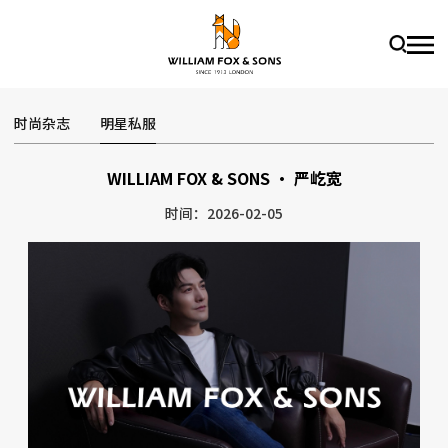
时尚杂志
明星私服
WILLIAM FOX & SONS · 严屹宽
时间：2026-02-05