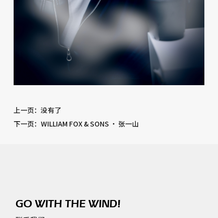
上一页
：没有了
下一页
：WILLIAM FOX & SONS · 张一山
GO WITH THE WIND!