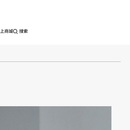
上商城
搜索