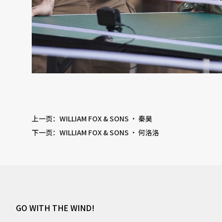
上一页
：WILLIAM FOX & SONS · 秦昊
下一页
：WILLIAM FOX & SONS · 何洛洛
GO WITH THE WIND!