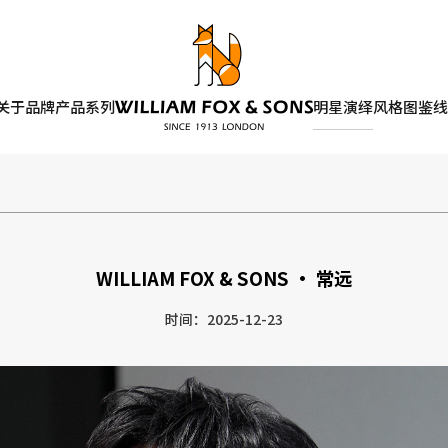
关于品牌
产品系列
明星演绎
风格图鉴
线
WILLIAM FOX & SONS · 常远
时间：2025-12-23