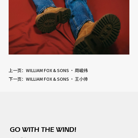
上一页
：WILLIAM FOX & SONS · 周峻纬
下一页
：WILLIAM FOX & SONS · 王小帅
GO WITH THE WIND!