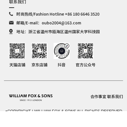
联系我们
时尚热线/Fashion Hotline +86 180 6646 3520
邮箱/E-mail：oubo2004@163.com
地址：浙江省温州市瓯海区温州国家大学科技园
天猫店铺
京东店铺
抖音
官方公众号
合作事宜
联系我们
●COPYRIGHT | WILLIAM FOX & SONS ALL RIGHTS RESERVED
粤ICP备2024233584号