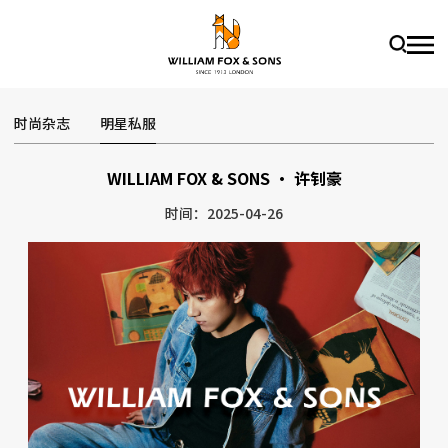
时尚杂志
明星私服
WILLIAM FOX & SONS · 许钊豪
时间：2025-04-26