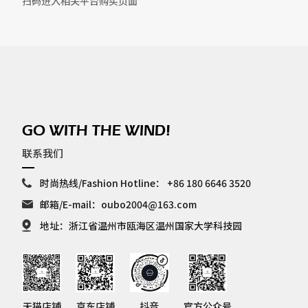
扫码进入相关平台购买页面
GO WITH THE WIND!
联系我们
时尚热线/Fashion Hotline：
+86 180 6646 3520
邮箱/E-mail：
oubo2004@163.com
地址：浙江省温州市瓯海区温州国家大学科技园
天猫店铺
京东店铺
抖音
官方公众号