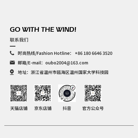
GO WITH THE WIND!
联系我们
时尚热线/Fashion Hotline：
+86 180 6646 3520
邮箱/E-mail：
oubo2004@163.com
地址：浙江省温州市瓯海区温州国家大学科技园
天猫店铺
京东店铺
抖音
官方公众号