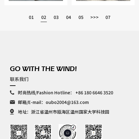
01
02
03
04
05
>>>
07
GO WITH THE WIND!
联系我们
时尚热线/Fashion Hotline：
+86 180 6646 3520
邮箱/E-mail：
oubo2004@163.com
地址：浙江省温州市瓯海区温州国家大学科技园