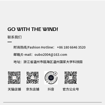
GO WITH THE WIND!
联系我们
时尚热线/Fashion Hotline：
+86 180 6646 3520
邮箱/E-mail：
oubo2004@163.com
地址：浙江省温州市瓯海区温州国家大学科技园
天猫店铺
京东店铺
抖音
官方公众号